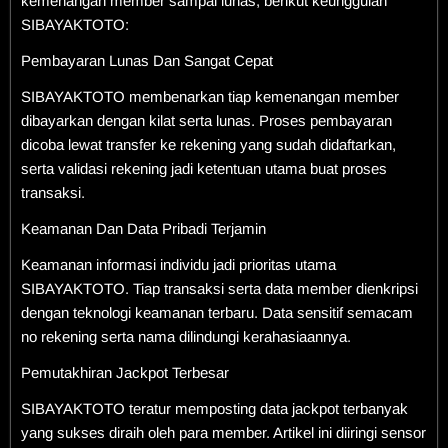
kemenangan member sampai lunas, berikut keunggulan
SIBAYAKTOTO:
Pembayaran Lunas Dan Sangat Cepat
SIBAYAKTOTO membenarkan tiap kemenangan member
dibayarkan dengan kilat serta lunas. Proses pembayaran
dicoba lewat transfer ke rekening yang sudah didaftarkan,
serta validasi rekening jadi ketentuan utama buat proses
transaksi.
Keamanan Dan Data Pribadi Terjamin
Keamanan informasi individu jadi prioritas utama
SIBAYAKTOTO. Tiap transaksi serta data member dienkripsi
dengan teknologi keamanan terbaru. Data sensitif semacam
no rekening serta nama dilindungi kerahasiaannya.
Pemutakhiran Jackpot Terbesar
SIBAYAKTOTO teratur memposting data jackpot terbanyak
yang sukses diraih oleh para member. Artikel ini diiringi sensor