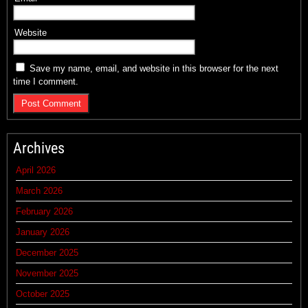
Website
Save my name, email, and website in this browser for the next
time I comment.
Archives
April 2026
March 2026
February 2026
January 2026
December 2025
November 2025
October 2025