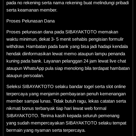
pada no rekening serta nama rekening buat melindungi pribadi
serta keamanan member.
Proses Pelunasan Dana
Proses pelunasan dana pada SIBAYAKTOTO memakan
waktu minimun, dekat 3- 5 menit sehabis pengisian formulir
withdraw. Hambatan pada bank yang bisa jadi hadapi kendala
hendak diinformasikan lewat memo ataupun lampu penanda
kuning pada bank. Layanan pelanggan 24 jam lewat live chat
ataupun WhatsApp pula siap menolong bila terdapat hambatan
ataupun persoalan.
Seleksi SIBAYAKTOTO selaku bandar togel serta slot online
terpercaya yang menjamin pembayaran penuh kemenangan
member sampai lunas. Tidak butuh ragu, lekas catatan serta
nikmati bonus terbanyak tiap hari lewat web formal
SIBAYAKTOTO. Terima kasih kepada seluruh pemenang
yang sudah mempercayakan SIBAYAKTOTO selaku tempat
bermain yang nyaman serta terpercaya.