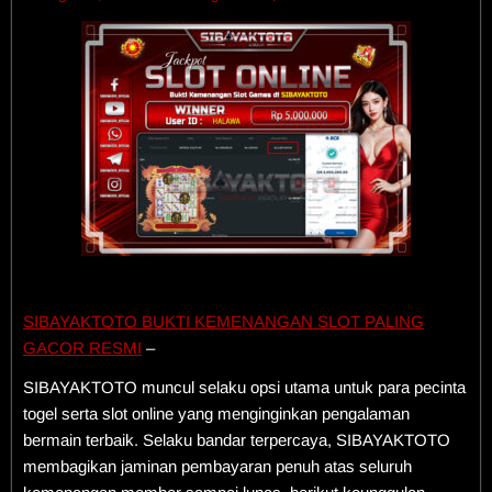
SIBAYAKTOTO BUKTI KEMENANGAN SLOT PALING
GACOR RESMI
–
SIBAYAKTOTO muncul selaku opsi utama untuk para pecinta
togel serta slot online yang menginginkan pengalaman
bermain terbaik. Selaku bandar terpercaya, SIBAYAKTOTO
membagikan jaminan pembayaran penuh atas seluruh