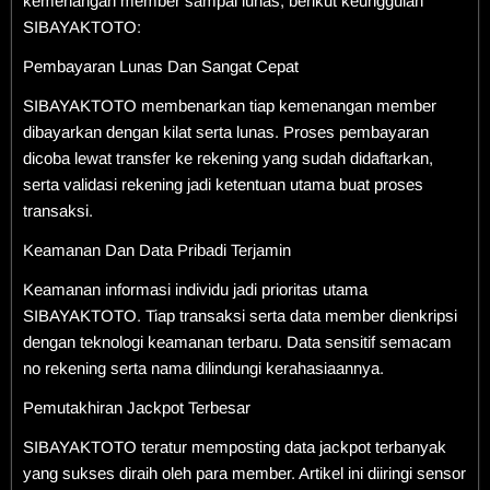
kemenangan member sampai lunas, berikut keunggulan
SIBAYAKTOTO:
Pembayaran Lunas Dan Sangat Cepat
SIBAYAKTOTO membenarkan tiap kemenangan member
dibayarkan dengan kilat serta lunas. Proses pembayaran
dicoba lewat transfer ke rekening yang sudah didaftarkan,
serta validasi rekening jadi ketentuan utama buat proses
transaksi.
Keamanan Dan Data Pribadi Terjamin
Keamanan informasi individu jadi prioritas utama
SIBAYAKTOTO. Tiap transaksi serta data member dienkripsi
dengan teknologi keamanan terbaru. Data sensitif semacam
no rekening serta nama dilindungi kerahasiaannya.
Pemutakhiran Jackpot Terbesar
SIBAYAKTOTO teratur memposting data jackpot terbanyak
yang sukses diraih oleh para member. Artikel ini diiringi sensor