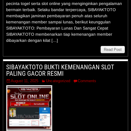
pecinta togel serta slot online yang menginginkan pengalaman
bermain terbaik. Selaku bandar terpercaya, SIBAYAKTOTO
membagikan jaminan pembayaran penuh atas seluruh
kemenangan member sampai lunas, berikut keunggulan
SIBAYAKTOTO: Pembayaran Lunas Dan Sangat Cepat
SIBAYAKTOTO membenarkan tiap kemenangan member
dibayarkan dengan kilat […]
Read Post
SIBAYAKTOTO BUKTI KEMENANGAN SLOT
PALING GACOR RESMI
August 11, 2025
Uncategorized
Comments