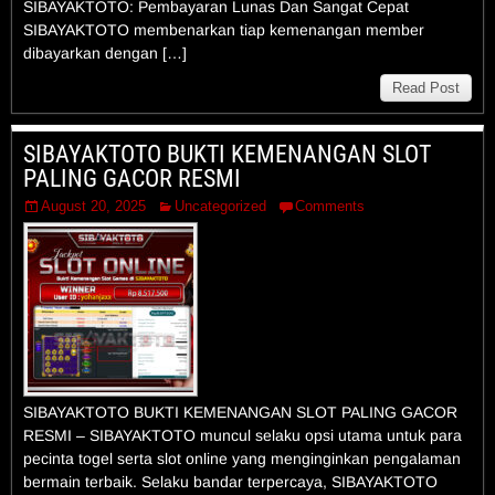
SIBAYAKTOTO: Pembayaran Lunas Dan Sangat Cepat
SIBAYAKTOTO membenarkan tiap kemenangan member
dibayarkan dengan […]
Read Post
SIBAYAKTOTO BUKTI KEMENANGAN SLOT
PALING GACOR RESMI
August 20, 2025
Uncategorized
Comments
SIBAYAKTOTO BUKTI KEMENANGAN SLOT PALING GACOR
RESMI – SIBAYAKTOTO muncul selaku opsi utama untuk para
pecinta togel serta slot online yang menginginkan pengalaman
bermain terbaik. Selaku bandar terpercaya, SIBAYAKTOTO