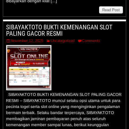
dibayarkan dengan kilat […]
Read Post
SIBAYAKTOTO BUKTI KEMENANGAN SLOT
PALING GACOR RESMI
November 12, 2025
Uncategorized
Comments
SIBAYAKTOTO BUKTI KEMENANGAN SLOT PALING GACOR
RESMI – SIBAYAKTOTO muncul selaku opsi utama untuk para
pecinta togel serta slot online yang menginginkan pengalaman
bermain terbaik. Selaku bandar terpercaya, SIBAYAKTOTO
membagikan jaminan pembayaran penuh atas seluruh
kemenangan member sampai lunas, berikut keunggulan