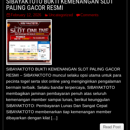
SIBAYAKTOTO BUKTI KEMENANGAN SLOT
PALING GACOR RESMI
February 12, 2026
Uncategorized
Comments
SIBAYAKTOTO BUKTI KEMENANGAN SLOT PALING GACOR
RESMI – SIBAYAKTOTO muncul selaku opsi utama untuk para
pecinta togel serta slot online yang menginginkan pengalaman
bermain terbaik. Selaku bandar terpercaya, SIBAYAKTOTO
membagikan jaminan pembayaran penuh atas seluruh
kemenangan member sampai lunas, berikut keunggulan
SIBAYAKTOTO: Pembayaran Lunas Dan Sangat Cepat
SIBAYAKTOTO membenarkan tiap kemenangan member
dibayarkan dengan kilat […]
Read Post