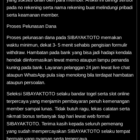
pada no rekening serta nama rekening buat melindungi pribadi
serta keamanan member.
Proses Pelunasan Dana
Proses pelunasan dana pada SIBAYAKTOTO memakan
waktu minimun, dekat 3- 5 menit sehabis pengisian formulir
withdraw. Hambatan pada bank yang bisa jadi hadapi kendala
hendak diinformasikan lewat memo ataupun lampu penanda
kuning pada bank. Layanan pelanggan 24 jam lewat live chat
ataupun WhatsApp pula siap menolong bila terdapat hambatan
ataupun persoalan.
Seleksi SIBAYAKTOTO selaku bandar togel serta slot online
terpercaya yang menjamin pembayaran penuh kemenangan
member sampai lunas. Tidak butuh ragu, lekas catatan serta
nikmati bonus terbanyak tiap hari lewat web formal
SIBAYAKTOTO. Terima kasih kepada seluruh pemenang
yang sudah mempercayakan SIBAYAKTOTO selaku tempat
bermain yang nyaman serta terpercaya.