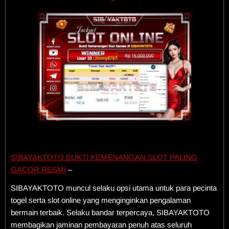
SIBAYAKTOTO BUKTI KEMENANGAN SLOT PALING
GACOR RESMI
–
SIBAYAKTOTO muncul selaku opsi utama untuk para pecinta
togel serta slot online yang menginginkan pengalaman
bermain terbaik. Selaku bandar terpercaya, SIBAYAKTOTO
membagikan jaminan pembayaran penuh atas seluruh