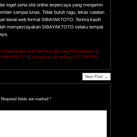
 togel serta slot online terpercaya yang menjamin
er sampai lunas. Tidak butuh ragu, lekas catatan
 hari lewat web formal SIBAYAKTOTO. Terima kasih
udah mempercayakan SIBAYAKTOTO selaku tempat
aya.
ti kemenangan bukti kemenangan slot
,
Mahjong wins 2
,
mi SIBAYAKTOTO
,
slot gacor
,
slot online
,
SLOT RESMI
,
Next Post →
Required fields are marked
*