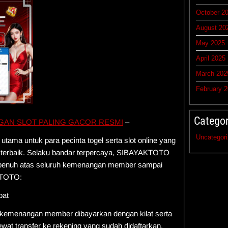
October 2
August 20
May 2025
April 2025
March 202
February 
Categor
GAN SLOT PALING GACOR RESMI
–
Uncategor
ma untuk para pecinta togel serta slot online yang
terbaik. Selaku bandar terpercaya, SIBAYAKTOTO
penuh atas seluruh kemenangan member sampai
KTOTO:
pat
menangan member dibayarkan dengan kilat serta
wat transfer ke rekening yang sudah didaftarkan,