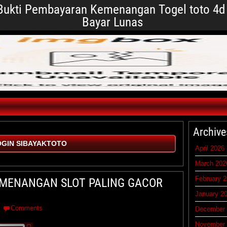
Bukti Pembayaran Kemenangan Togel toto 4d 
Bayar Lunas
Archive
OGIN SIBAYAKTOTO
April 2026
March 202
February 
EMENANGAN SLOT PALING GACOR
January 2
Comments
December 
November 