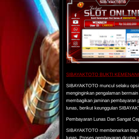
SIBAYAKTOTO BUKTI KEMENAN
SIBAYAKTOTO muncul selaku opsi uta
menginginkan pengalaman bermain 
membagikan jaminan pembayaran 
lunas, berikut keunggulan SIBAYA
Pembayaran Lunas Dan Sangat Ce
SIBAYAKTOTO membenarkan tiap ke
lunas. Proses pembayaran dicoba le