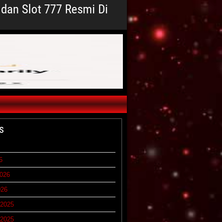
dan Slot 777 Resmi Di
s
6
2026
026
2025
2025