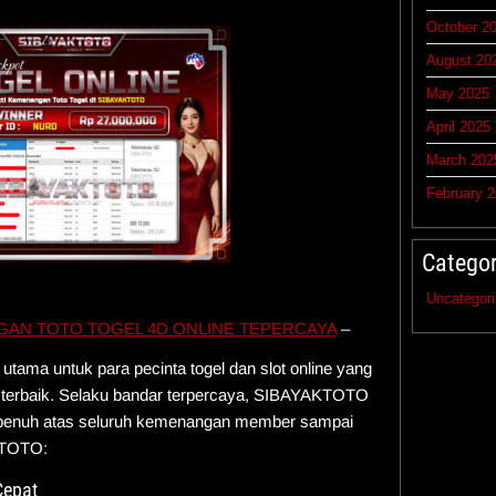
October 2
August 20
May 2025
April 2025
March 202
February 
Categor
Uncategor
GAN TOTO TOGEL 4D ONLINE TEPERCAYA
–
ama untuk para pecinta togel dan slot online yang
terbaik. Selaku bandar terpercaya, SIBAYAKTOTO
penuh atas seluruh kemenangan member sampai
KTOTO:
Cepat