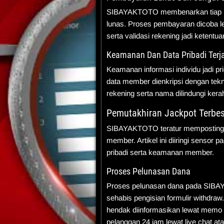
SIBAYAKTOTO membenarkan tiap ke
lunas. Proses pembayaran dicoba le
serta validasi rekening jadi ketentu
Keamanan Dan Data Pribadi Terj
Keamanan informasi individu jadi p
data member dienkripsi dengan tek
rekening serta nama dilindungi ker
Pemutakhiran Jackpot Terbe
SIBAYAKTOTO teratur memposting da
member. Artikel ini diiringi sensor 
pribadi serta keamanan member.
Proses Pelunasan Dana
Proses pelunasan dana pada SIBA
sehabis pengisian formulir withdra
hendak diinformasikan lewat memo
pelanggan 24 jam lewat live chat a