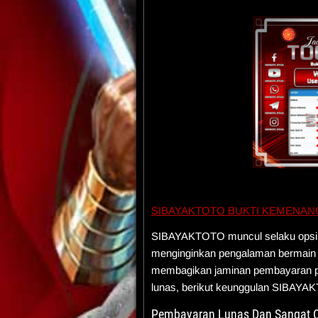
SIBAYAKTOTO BUKTI KEMENAN
SIBAYAKTOTO muncul selaku opsi ut
menginginkan pengalaman bermain 
membagikan jaminan pembayaran 
lunas, berikut keunggulan SIBAYA
Pembayaran Lunas Dan Sangat 