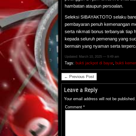
hambatan ataupun persoalan.
Seleksi SIBAYAKTOTO selaku bandar
pembayaran penuh kemenangan memb
serta nikmati bonus terbanyak tiap
kepada seluruh pemenang yang s
bermain yang nyaman serta terper
Updated: March 10, 2025 — 9:49 am
Tags:
bukti jackpot di bayar
,
bukti keme
← Previous Post
Leave a Reply
Your email address will not be published.
Comment
*