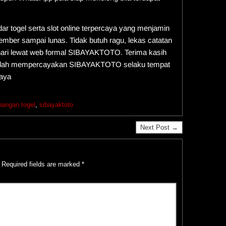
 togel serta slot online terpercaya yang menjamin
er sampai lunas. Tidak butuh ragu, lekas catatan
 hari lewat web formal SIBAYAKTOTO. Terima kasih
udah mempercayakan SIBAYAKTOTO selaku tempat
caya
nangan togel
,
sibayaktoto
Next Post →
Required fields are marked
*