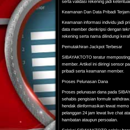
serta validasi rekening jadi ketentu
Keamanan Dan Data Pribadi Terjam
Keamanan informasi individu jadi p
data member dienkripsi dengan tek
rekening serta nama dilindungi ker
Pemutakhiran Jackpot Terbesar
SIBAYAKTOTO teratur memposting da
member. Artikel ini diiringi sensor 
pribadi serta keamanan member.
Proses Pelunasan Dana
Proses pelunasan dana pada SIBA
sehabis pengisian formulir withdra
hendak diinformasikan lewat memo
pelanggan 24 jam lewat live chat a
hambatan ataupun persoalan.