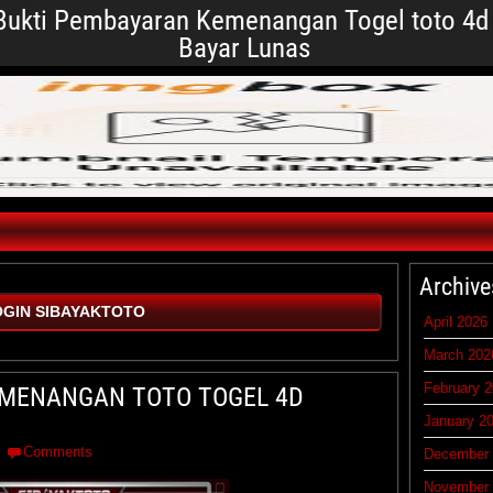
Bukti Pembayaran Kemenangan Togel toto 4d 
Bayar Lunas
Archive
OGIN SIBAYAKTOTO
April 2026
March 202
February 
EMENANGAN TOTO TOGEL 4D
January 2
Comments
December 
November 