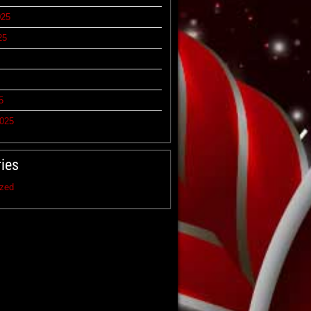
025
25
5
2025
ies
ized