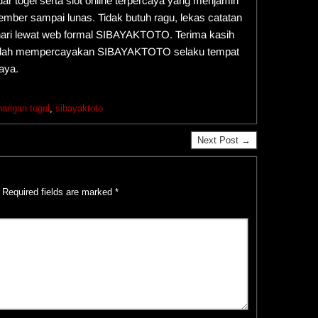
 togel serta slot online terpercaya yang menjamin
er sampai lunas. Tidak butuh ragu, lekas catatan
 hari lewat web formal SIBAYAKTOTO. Terima kasih
udah mempercayakan SIBAYAKTOTO selaku tempat
aya.
nangan togel
,
sibayaktoto
Next Post →
Required fields are marked
*