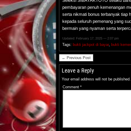
Seleksi SIBAYAKTOTO selaku bandar
pembayaran penuh kemenangan memb
serta nikmati bonus terbanyak tiap
kepada seluruh pemenang yang s
bermain yang nyaman serta terperc
Updated: February 17, 2025 — 2:07 pm
Tags:
bukti jackpot di bayar
,
bukti keme
← Previous Post
Leave a Reply
Your email address will not be published.
Comment
*