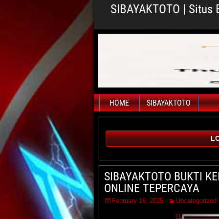
SIBAYAKTOTO | Situs 
HOME
SIBAYAKTOTO
L
SIBAYAKTOTO BUKTI K
ONLINE TEPERCAYA
February 16, 2025
Uncategorized