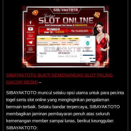
SIBAYAKTOTO BUKTI KEMENANGAN SLOT PALING
GACOR RESMI
–
SIBAYAKTOTO muncul selaku opsi utama untuk para pecinta
togel serta slot online yang menginginkan pengalaman
bermain terbaik. Selaku bandar terpercaya, SIBAYAKTOTO
membagikan jaminan pembayaran penuh atas seluruh
kemenangan member sampai lunas, berikut keunggulan
SIBAYAKTOTO: