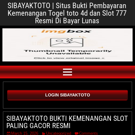
SIBAYAKTOTO | Situs Bukti Pembayaran
Kemenangan Togel toto 4d dan Slot 777
Resmi Di Bayar Lunas
LOGIN SIBAYAKTOTO
SIBAYAKTOTO BUKTI KEMENANGAN SLOT
PALING GACOR RESMI
March 15, 2026
Uncategorized
Comments