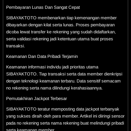
Pembayaran Lunas Dan Sangat Cepat
SIBAYAKTOTO membenarkan tiap kemenangan member
dibayarkan dengan kilat serta lunas. Proses pembayaran
dicoba lewat transfer ke rekening yang sudah didaftarkan,
serta validasi rekening jadi ketentuan utama buat proses
transaksi.
Keamanan Dan Data Pribadi Terjamin
Keamanan informasi individu jadi prioritas utama
SIBAYAKTOTO. Tiap transaksi serta data member dienkripsi
dengan teknologi keamanan terbaru. Data sensitif semacam
no rekening serta nama dilindungi kerahasiaannya.
Pemutakhiran Jackpot Terbesar
SIBAYAKTOTO teratur memposting data jackpot terbanyak
yang sukses diraih oleh para member. Artikel ini diiringi sensor
pada no rekening serta nama rekening buat melindungi pribadi
serta keamanan member.