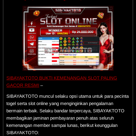
SIBAYAKTOTO BUKTI KEMENANGAN SLOT PALING
GACOR RESMI
–
SIBAYAKTOTO muncul selaku opsi utama untuk para pecinta
togel serta slot online yang menginginkan pengalaman
bermain terbaik. Selaku bandar terpercaya, SIBAYAKTOTO
membagikan jaminan pembayaran penuh atas seluruh
kemenangan member sampai lunas, berikut keunggulan
SIBAYAKTOTO: