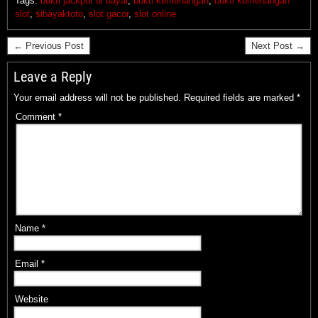
Tags:
bukti jackpot di bayar
,
bukti kemenangan
,
bukti kemenangan
slot
,
sibayaktoto
,
slot gacor
,
slot online
← Previous Post
Next Post →
Leave a Reply
Your email address will not be published.
Required fields are marked
*
Comment
*
Name
*
Email
*
Website