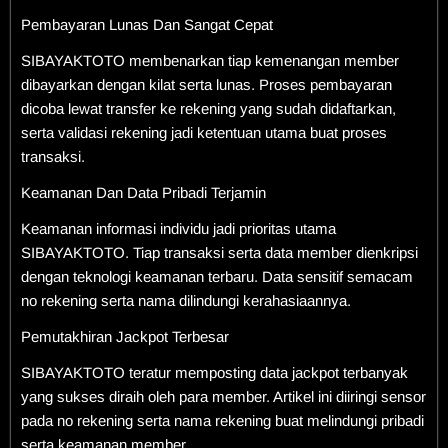
Pembayaran Lunas Dan Sangat Cepat
SIBAYAKTOTO membenarkan tiap kemenangan member
dibayarkan dengan kilat serta lunas. Proses pembayaran
dicoba lewat transfer ke rekening yang sudah didaftarkan,
serta validasi rekening jadi ketentuan utama buat proses
transaksi.
Keamanan Dan Data Pribadi Terjamin
Keamanan informasi individu jadi prioritas utama
SIBAYAKTOTO. Tiap transaksi serta data member dienkripsi
dengan teknologi keamanan terbaru. Data sensitif semacam
no rekening serta nama dilindungi kerahasiaannya.
Pemutakhiran Jackpot Terbesar
SIBAYAKTOTO teratur memposting data jackpot terbanyak
yang sukses diraih oleh para member. Artikel ini diiringi sensor
pada no rekening serta nama rekening buat melindungi pribadi
serta keamanan member.