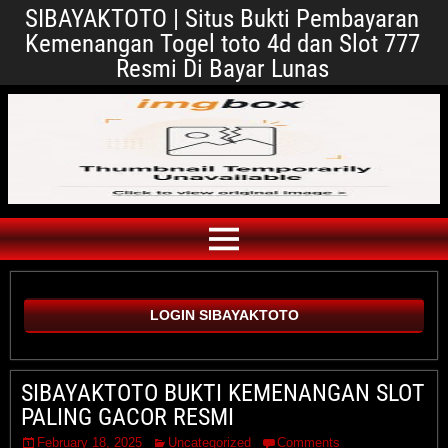
SIBAYAKTOTO | Situs Bukti Pembayaran
Kemenangan Togel toto 4d dan Slot 777
Resmi Di Bayar Lunas
LOGIN SIBAYAKTOTO
SIBAYAKTOTO BUKTI KEMENANGAN SLOT
PALING GACOR RESMI
February 18, 2025
Uncategorized
Comments