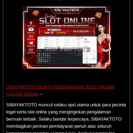
SIBAYAKTOTO BUKTI KEMENANGAN SLOT PALING
GACOR RESMI
–
SIBAYAKTOTO muncul selaku opsi utama untuk para pecinta
togel serta slot online yang menginginkan pengalaman
bermain terbaik. Selaku bandar terpercaya, SIBAYAKTOTO
membagikan jaminan pembayaran penuh atas seluruh