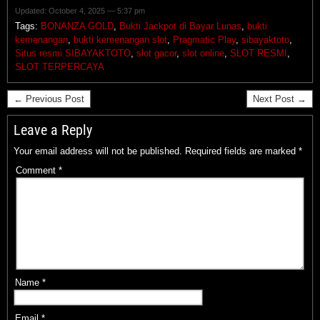
Updated: October 4, 2025 — 5:37 pm
Tags:
BONANZA GOLD
,
Bukti Jackpot di Bayar Lunas
,
bukti
kemenangan
,
bukti kemenangan slot
,
Pragmatic Play
,
sibayaktoto
,
Situs resmi SIBAYAKTOTO
,
slot gacor
,
slot online
,
SLOT RESMI
,
SLOT TERPERCAYA
← Previous Post
Next Post →
Leave a Reply
Your email address will not be published.
Required fields are marked
*
Comment
*
Name
*
Email
*