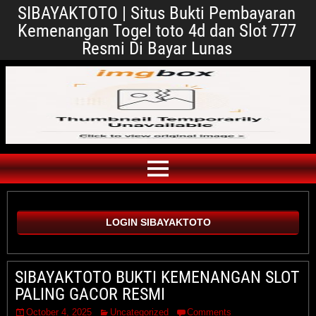
SIBAYAKTOTO | Situs Bukti Pembayaran
Kemenangan Togel toto 4d dan Slot 777
Resmi Di Bayar Lunas
LOGIN SIBAYAKTOTO
SIBAYAKTOTO BUKTI KEMENANGAN SLOT
PALING GACOR RESMI
October 4, 2025
Uncategorized
Comments