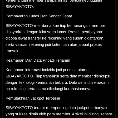
kemenangan member sampai lunas, berikut keunggulan
SIBAYAKTOTO:
Pembayaran Lunas Dan Sangat Cepat
SIBAYAKTOTO membenarkan tiap kemenangan member
dibayarkan dengan kilat serta lunas. Proses pembayaran
dicoba lewat transfer ke rekening yang sudah didaftarkan,
serta validasi rekening jadi ketentuan utama buat proses
transaksi.
Keamanan Dan Data Pribadi Terjamin
Keamanan informasi individu jadi prioritas utama
SIBAYAKTOTO. Tiap transaksi serta data member dienkripsi
dengan teknologi keamanan terbaru. Data sensitif semacam
no rekening serta nama dilindungi kerahasiaannya.
Pemutakhiran Jackpot Terbesar
SIBAYAKTOTO teratur memposting data jackpot terbanyak
yang sukses diraih oleh para member. Artikel ini diiringi sensor