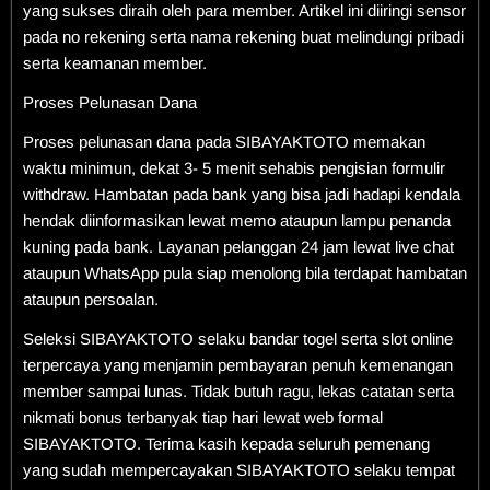
yang sukses diraih oleh para member. Artikel ini diiringi sensor
pada no rekening serta nama rekening buat melindungi pribadi
serta keamanan member.
Proses Pelunasan Dana
Proses pelunasan dana pada SIBAYAKTOTO memakan
waktu minimun, dekat 3- 5 menit sehabis pengisian formulir
withdraw. Hambatan pada bank yang bisa jadi hadapi kendala
hendak diinformasikan lewat memo ataupun lampu penanda
kuning pada bank. Layanan pelanggan 24 jam lewat live chat
ataupun WhatsApp pula siap menolong bila terdapat hambatan
ataupun persoalan.
Seleksi SIBAYAKTOTO selaku bandar togel serta slot online
terpercaya yang menjamin pembayaran penuh kemenangan
member sampai lunas. Tidak butuh ragu, lekas catatan serta
nikmati bonus terbanyak tiap hari lewat web formal
SIBAYAKTOTO. Terima kasih kepada seluruh pemenang
yang sudah mempercayakan SIBAYAKTOTO selaku tempat