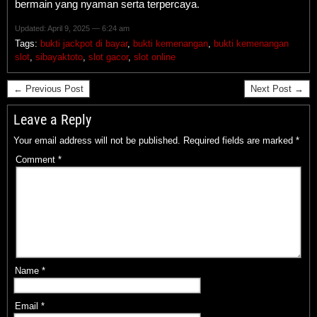
bermain yang nyaman serta terpercaya.
Updated: April 9, 2025 — 6:24 am
Tags:
bukti jackpot di bayar
,
bukti kemenangan
,
bukti kemenangan
slot
,
sibayaktoto
,
slot gacor
,
slot online
← Previous Post
Next Post →
Leave a Reply
Your email address will not be published.
Required fields are marked
*
Comment
*
Name
*
Email
*