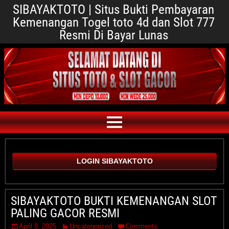
SIBAYAKTOTO | Situs Bukti Pembayaran
Kemenangan Togel toto 4d dan Slot 777
Resmi Di Bayar Lunas
LOGIN SIBAYAKTOTO
SIBAYAKTOTO BUKTI KEMENANGAN SLOT
PALING GACOR RESMI
April 9, 2025
Uncategorized
Comments