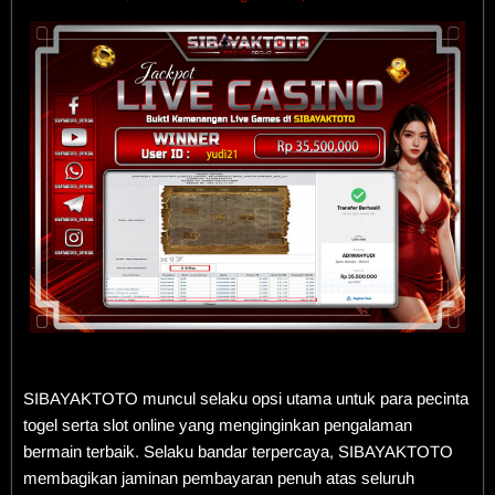
SIBAYAKTOTO muncul selaku opsi utama untuk para pecinta
togel serta slot online yang menginginkan pengalaman
bermain terbaik. Selaku bandar terpercaya, SIBAYAKTOTO
membagikan jaminan pembayaran penuh atas seluruh