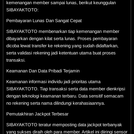
kemenangan member sampai lunas, berikut keunggulan
SIBAYAKTOTO:
Pembayaran Lunas Dan Sangat Cepat
SIBAYAKTOTO membenarkan tiap kemenangan member
dibayarkan dengan kilat serta lunas. Proses pembayaran
dicoba lewat transfer ke rekening yang sudah didaftarkan,
serta validasi rekening jadi ketentuan utama buat proses
transaksi.
Keamanan Dan Data Pribadi Terjamin
Keamanan informasi individu jadi prioritas utama
SIBAYAKTOTO. Tiap transaksi serta data member dienkripsi
dengan teknologi keamanan terbaru. Data sensitif semacam
no rekening serta nama dilindungi kerahasiaannya.
Pemutakhiran Jackpot Terbesar
SIBAYAKTOTO teratur memposting data jackpot terbanyak
yang sukses diraih oleh para member. Artikel ini diiringi sensor