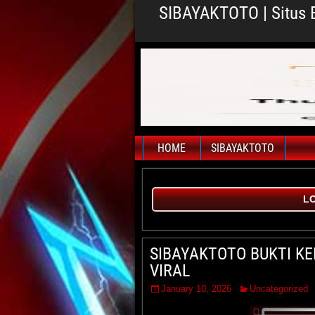
SIBAYAKTOTO | Situs 
HOME
SIBAYAKTOTO
L
SIBAYAKTOTO BUKTI K
VIRAL
January 10, 2026
Uncategorized