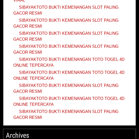
VIRAL
SIBAYAKTOTO BUKTI KEMENANGAN SLOT PALING
GACOR RESMI
SIBAYAKTOTO BUKTI KEMENANGAN SLOT PALING
GACOR RESMI
SIBAYAKTOTO BUKTI KEMENANGAN SLOT PALING
GACOR RESMI
SIBAYAKTOTO BUKTI KEMENANGAN SLOT PALING
GACOR RESMI
SIBAYAKTOTO BUKTI KEMENANGAN TOTO TOGEL 4D
ONLINE TEPERCAYA
SIBAYAKTOTO BUKTI KEMENANGAN TOTO TOGEL 4D
ONLINE TEPERCAYA
SIBAYAKTOTO BUKTI KEMENANGAN SLOT PALING
GACOR RESMI
SIBAYAKTOTO BUKTI KEMENANGAN TOTO TOGEL 4D
ONLINE TEPERCAYA
SIBAYAKTOTO BUKTI KEMENANGAN SLOT PALING
GACOR RESMI
Archives