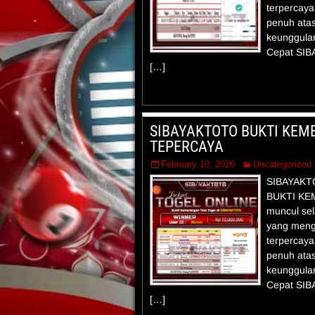
terpercay
penuh ata
keunggula
Cepat SI
[…]
SIBAYAKTOTO BUKTI KEM
TEPERCAYA
February 10, 2026
Uncategorized
SIBAYAKT
BUKTI KE
muncul sel
yang meng
terpercay
penuh ata
keunggula
Cepat SI
[…]