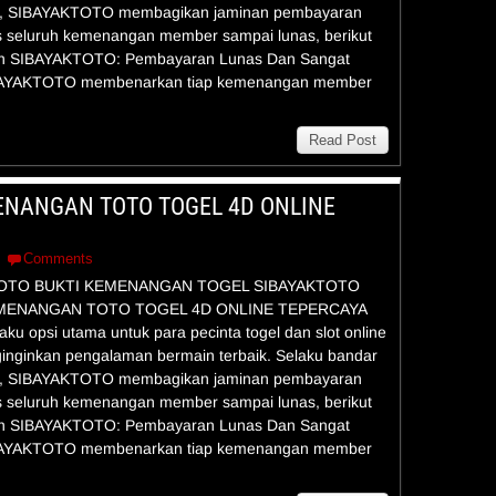
a, SIBAYAKTOTO membagikan jaminan pembayaran
s seluruh kemenangan member sampai lunas, berikut
n SIBAYAKTOTO: Pembayaran Lunas Dan Sangat
BAYAKTOTO membenarkan tiap kemenangan member
Read Post
ENANGAN TOTO TOGEL 4D ONLINE
Comments
OTO BUKTI KEMENANGAN TOGEL SIBAYAKTOTO
MENANGAN TOTO TOGEL 4D ONLINE TEPERCAYA
aku opsi utama untuk para pecinta togel dan slot online
inginkan pengalaman bermain terbaik. Selaku bandar
a, SIBAYAKTOTO membagikan jaminan pembayaran
s seluruh kemenangan member sampai lunas, berikut
n SIBAYAKTOTO: Pembayaran Lunas Dan Sangat
BAYAKTOTO membenarkan tiap kemenangan member