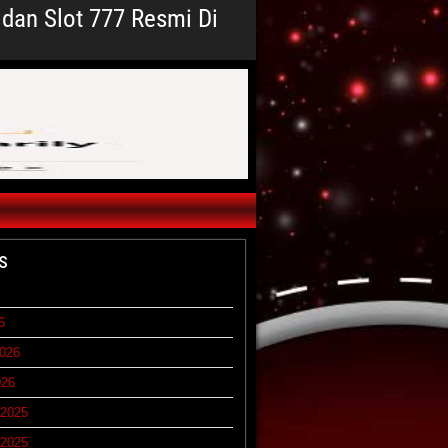
dan Slot 777 Resmi Di
s
6
2026
026
2025
2025