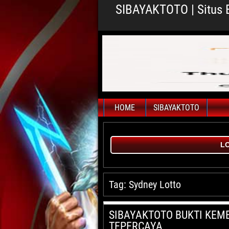
SIBAYAKTOTO | Situs 
HOME
SIBAYAKTOTO
L
Tag:
Sydney Lotto
SIBAYAKTOTO BUKTI KEM
TEPERCAYA