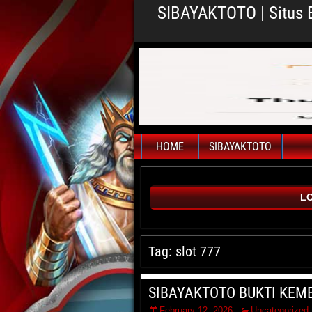
SIBAYAKTOTO | Situs 
HOME
SIBAYAKTOTO
L
Tag:
slot 777
SIBAYAKTOTO BUKTI KEM
February 12, 2026
Uncategorized