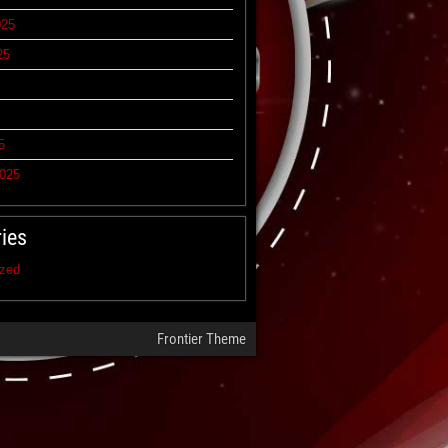
025
25
5
2025
ies
ized
Frontier Theme