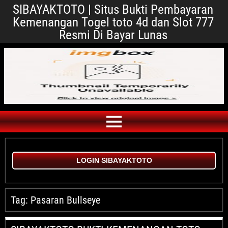
SIBAYAKTOTO | Situs Bukti Pembayaran
Kemenangan Togel toto 4d dan Slot 777
Resmi Di Bayar Lunas
LOGIN SIBAYAKTOTO
Tag:
Pasaran Bullseye