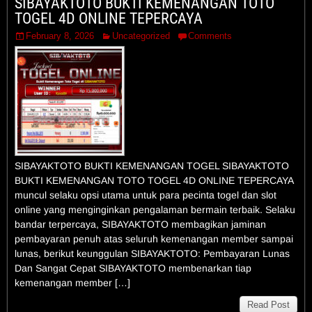
SIBAYAKTOTO BUKTI KEMENANGAN TOTO
TOGEL 4D ONLINE TEPERCAYA
February 8, 2026
Uncategorized
Comments
SIBAYAKTOTO BUKTI KEMENANGAN TOGEL SIBAYAKTOTO
BUKTI KEMENANGAN TOTO TOGEL 4D ONLINE TEPERCAYA
muncul selaku opsi utama untuk para pecinta togel dan slot
online yang menginginkan pengalaman bermain terbaik. Selaku
bandar terpercaya, SIBAYAKTOTO membagikan jaminan
pembayaran penuh atas seluruh kemenangan member sampai
lunas, berikut keunggulan SIBAYAKTOTO: Pembayaran Lunas
Dan Sangat Cepat SIBAYAKTOTO membenarkan tiap
kemenangan member […]
Read Post